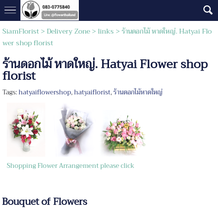
SiamFlorist
> Delivery Zone >
links
>
ร้านดอกไม้ หาดใหญ่. Hatyai Flo
wer shop florist
ร้านดอกไม้ หาดใหญ่. Hatyai Flower shop
florist
Tags:
hatyaiflowershop
,
hatyaiflorist
,
ร้านดอกไม้หาดใหญ่
Shopping Flower Arrangement please click
Bouquet of Flowers