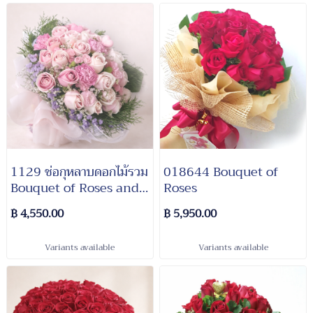
1129 ช่อกุหลาบดอกไม้รวม
018644 Bouquet of
Bouquet of Roses and
Roses
Mixed Flowers
฿ 4,550.00
฿ 5,950.00
Variants available
Variants available