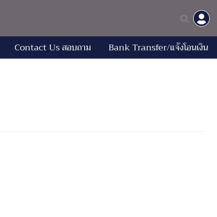
Contact Us สอบถาม
Bank Transfer/แจ้งโอนเงิน