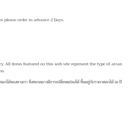
tes please order in advance 2 Days.
 All items featured on this web site represent the type of arran
ns.
กไม้ของทางเรา ซึ่งขนาดอาจมีการเปลี่ยนแปลงได้ ขึ้นอยู่กับราคาดอกไม้ ณ ปั