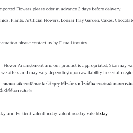
mported Flowers please oder in advance 2 days before delivery.
chids, Plants, Artificial Flowers, Bonsai Tray Garden, Cakes, Chocola
ormation please contact us by E-mail inquiry.
: Flower Arrangement and our product is appropriated, Size may vary.
 we offers and may vary depending upon availability in certain regio
 ขนาดอาจมีการเปลี่ยนแปลงได้ ทุกรูปที่โชว์บนเวปไซด์เป็นการแสดงลักษณะการจัดดอ
ื้นที่ที่ต้องการจัดส่ง.
tky ann lvr tier3 valentineday valentinesday vale
hbday