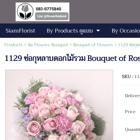
SiamFlorist
By Products ดูแบบ
By Occasio
Products
>
ช่อ Flowers Bouquet
>
Bouquet of Flowers
> 1129 ช่อกุ
1129 ช่อกุหลาบดอกไม้รวม Bouquet of R
SKU :
11
Deliver
Price
Quanti