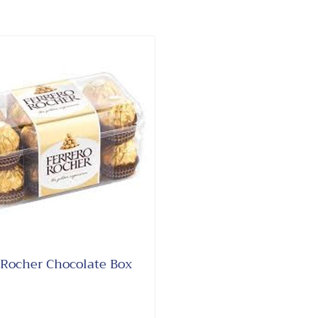
 Rocher Chocolate Box