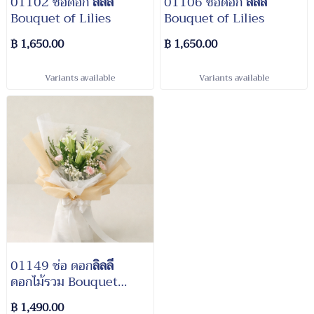
01102 ช่อดอก
ลิลลี่
01106 ช่อดอก
ลิลลี่
Bouquet of Lilies
Bouquet of Lilies
฿ 1,650.00
฿ 1,650.00
Variants available
Variants available
01149 ช่อ ดอก
ลิลลี่
ดอกไม้รวม Bouquet
Mixed Flowers
฿ 1,490.00