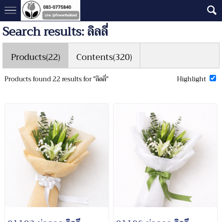
Search results: ลิลลี่
Products(22)
Contents(320)
Products found 22 results for "ลิลลี่"
Highlight