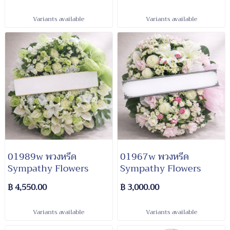
Variants available
Variants available
01989w พวงหรีด​
01967w พวงหรีด​
Sympathy​ Flowers​
Sympathy​ Flowers
฿ 4,550.00
฿ 3,000.00
Variants available
Variants available