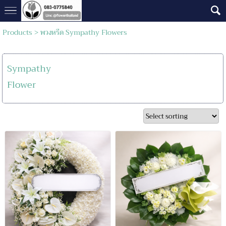
Products
>
พวงหรีด Sympathy Flowers
Sympathy
Flower