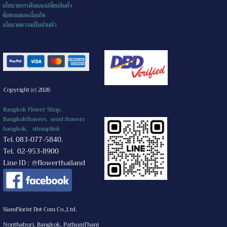
นโยบายการคืนและเปลี่ยนสินค้า
ข้อตกลงและเงื่อนไข
นโยบายความเป็นส่วนตัว
Copyright (c) 2026
Bangkok Flower Shop,
Bangkokflowers, send flowers
bangkok,
sitmaplink
Tel. 083-077-5840.
Tel. 02-953-8900
Line ID : @flowerthailand
.
SiamFlorist Dot Com Co.,Ltd.
Nonthaburi, Bangkok, PathumThani