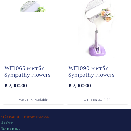
WF1065 พวงหรีด​
WF1090 พวงหรีด​
Sympathy​ Flowers
Sympathy​ Flowers
฿ 2,300.00
฿ 2,300.00
Variants available
Variants available
บริการลูกค้า CustomrSerice
ติดต่อเรา
วิธีการชำระเงิน