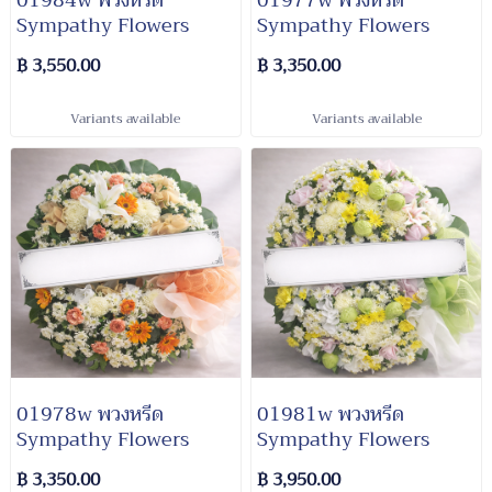
01984w พวงหรีด​
01977w พวงหรีด
Sympathy​ Flowers
Sympathy​ Flowers
฿ 3,550.00
฿ 3,350.00
Variants available
Variants available
01978w พวงหรีด​
01981w พวงหรีด​
Sympathy​ Flowers​
Sympathy​ Flowers​
฿ 3,350.00
฿ 3,950.00