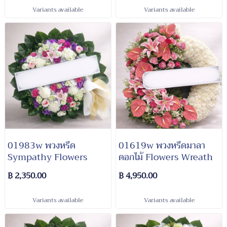
Variants available
Variants available
01983w พวงหรีด​
01619w พวงหรีดมาลา
Sympathy​ Flowers​
ดอกไม้ Flowers Wreath
฿ 2,350.00
฿ 4,950.00
Variants available
Variants available