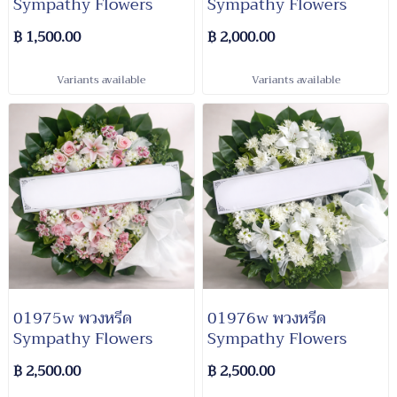
Sympathy​ Flowers
Sympathy​ Flowers
฿ 1,500.00
฿ 2,000.00
Variants available
Variants available
01975w พวงหรีด​
01976w พวงหรีด​
Sympathy​ Flowers
Sympathy​ Flowers
฿ 2,500.00
฿ 2,500.00