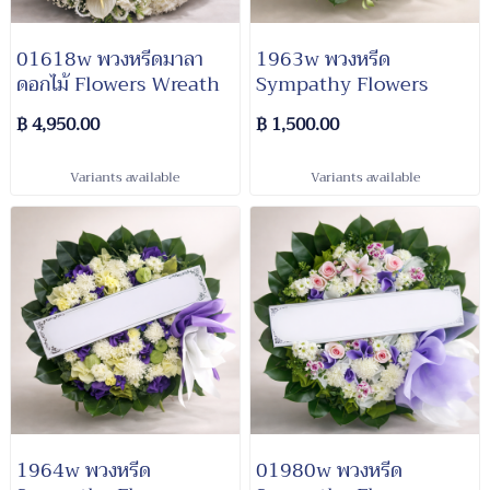
01618w พวงหรีดมาลา
1963w พวงหรีด
ดอกไม้ Flowers Wreath
Sympathy Flowers
฿ 4,950.00
฿ 1,500.00
Variants available
Variants available
1964w พวงหรีด
01980w พวงหรีด​