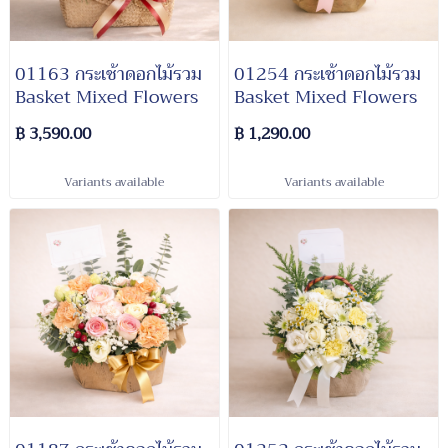
01163 กระเช้าดอกไม้รวม
01254 กระเช้าดอกไม้รวม
Basket Mixed Flowers
Basket Mixed Flowers
฿ 3,590.00
฿ 1,290.00
Variants available
Variants available