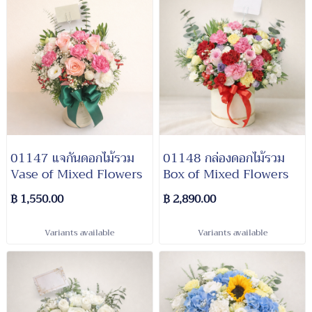
01147 แจกันดอกไม้รวม
01148 กล่องดอกไม้รวม
Vase of Mixed Flowers
Box of Mixed Flowers
฿ 1,550.00
฿ 2,890.00
Variants available
Variants available