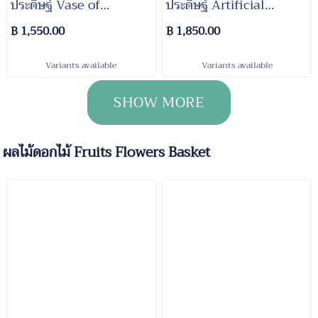
ประดิษฐ์ Vase of
ประดิษฐ์ Artificial
Artificial Flowers
Flowers in Vase
฿ 1,550.00
฿ 1,850.00
Variants available
Variants available
SHOW MORE
ผลไม้ดอกไม้ Fruits Flowers Basket