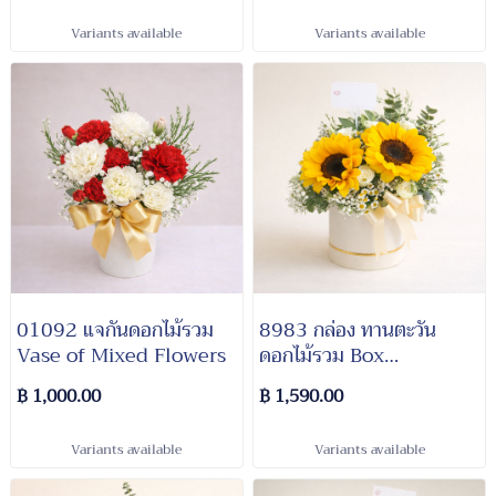
Variants available
Variants available
01092 แจกันดอกไม้รวม
8983 กล่อง ทานตะวัน
Vase of Mixed Flowers
ดอกไม้รวม Box
SunFlowers Mixed
฿ 1,000.00
฿ 1,590.00
Flowers
Variants available
Variants available