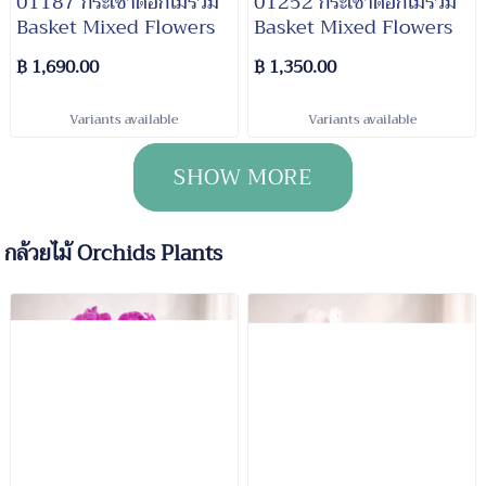
01187 กระเช้าดอกไม้รวม
01252 กระเช้าดอกไม้รวม
Basket Mixed Flowers
Basket Mixed Flowers
฿ 1,690.00
฿ 1,350.00
Variants available
Variants available
SHOW MORE
กล้วยไม้ Orchids Plants