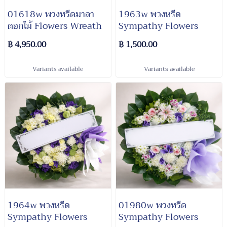
01618w พวงหรีดมาลา
1963w พวงหรีด
ดอกไม้ Flowers Wreath
Sympathy Flowers
฿ 4,950.00
฿ 1,500.00
Variants available
Variants available
1964w พวงหรีด
01980w พวงหรีด​
Sympathy​ Flowers
Sympathy​ Flowers