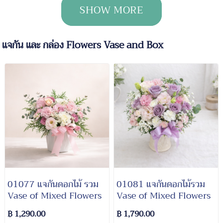
SHOW MORE
แจกัน และ กล่อง Flowers Vase and Box
01077 แจกันดอกไม้ รวม
01081 แจกันดอกไม้รวม
Vase of Mixed Flowers
Vase of Mixed Flowers
฿ 1,290.00
฿ 1,790.00