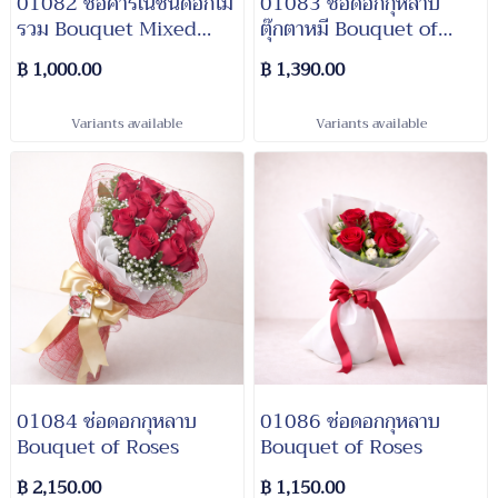
01082 ช่อคาร์เนชั่นดอกไม้
01083 ช่อดอกกุหลาบ
รวม Bouquet Mixed
ตุ๊กตาหมี Bouquet of
Flowers
Roses and Teddy Bear
฿ 1,000.00
฿ 1,390.00
Variants available
Variants available
01084 ช่อดอกกุหลาบ
01086 ช่อดอกกุหลาบ
Bouquet of Roses
Bouquet of Roses
฿ 2,150.00
฿ 1,150.00