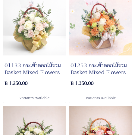
01133 กระเช้าดอกไม้รวม
01253 กระเช้าดอกไม้รวม
Basket Mixed Flowers
Basket Mixed Flowers
฿ 1,250.00
฿ 1,350.00
Variants available
Variants available