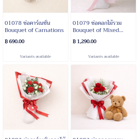
01078 ช่อคาร์เนชั่น
01079 ช่อดอกไม้รวม
Bouquet of Carnations
Bouquet of Mixed
Flowers
฿ 690.00
฿ 1,290.00
Variants available
Variants available