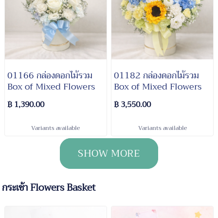
01166 กล่องดอกไม้รวม
01182 กล่องดอกไม้รวม
Box of Mixed Flowers
Box of Mixed Flowers
฿ 1,390.00
฿ 3,550.00
Variants available
Variants available
SHOW MORE
กระเช้า Flowers Basket