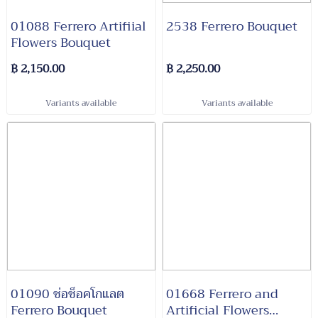
01088 Ferrero Artifiial
2538 Ferrero Bouquet
Flowers Bouquet
฿ 2,150.00
฿ 2,250.00
Variants available
Variants available
01090 ช่อช็อคโกแลต
01668 Ferrero and
Ferrero Bouquet
Artificial Flowers