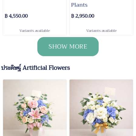
Plants
฿ 4,550.00
฿ 2,950.00
Variants available
Variants available
SHOW MORE
ประดิษฐ์ Artificial Flowers