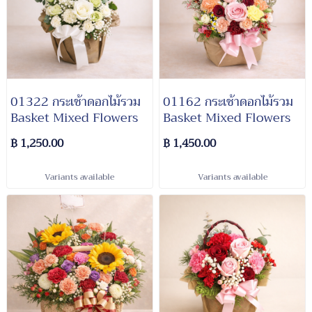
01322 กระเช้าดอกไม้รวม
01162 กระเช้าดอกไม้รวม
Basket Mixed Flowers
Basket Mixed Flowers
฿ 1,250.00
฿ 1,450.00
Variants available
Variants available