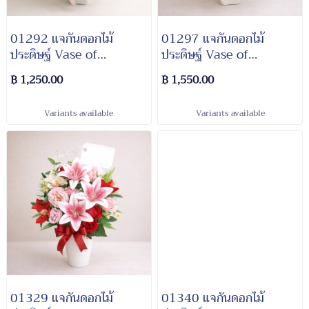
01292 แจกันดอกไม้
01297 แจกันดอกไม้
ประดิษฐ์ Vase of
ประดิษฐ์​ Vase of
Artificial Flowers
Artificial Flowers
฿ 1,250.00
฿ 1,550.00
Variants available
Variants available
01329 แจกันดอกไม้
01340 แจกันดอกไม้