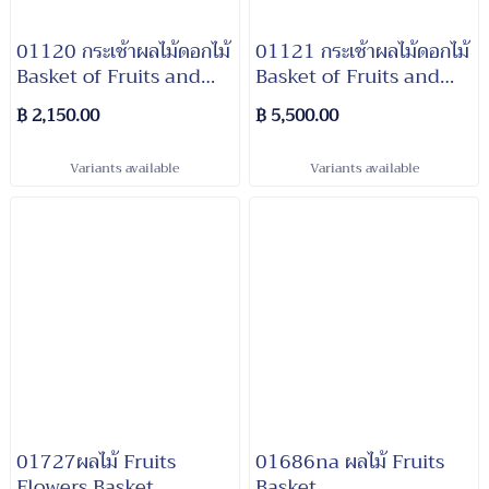
01120 กระเช้าผลไม้ดอกไม้
01121 กระเช้าผลไม้ดอกไม้
Basket of Fruits and
Basket of Fruits and
Mixed flowers
flowers
฿ 2,150.00
฿ 5,500.00
Variants available
Variants available
01727ผลไม้ Fruits
01686na ผลไม้ Fruits
Flowers Basket
Basket