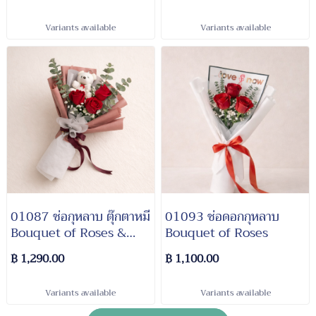
Variants available
Variants available
01087 ช่อกุหลาบ ตุ๊กตาหมี
01093 ช่อดอกกุหลาบ
Bouquet of Roses &
Bouquet of Roses
Bear
฿ 1,290.00
฿ 1,100.00
Variants available
Variants available