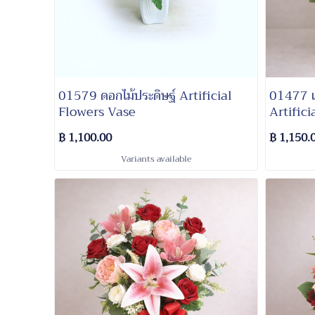
01579 ดอกไม้ประดิษฐ์ Artificial
01477 แ
Flowers Vase
Artifici
฿ 1,100.00
฿ 1,150.
Variants available