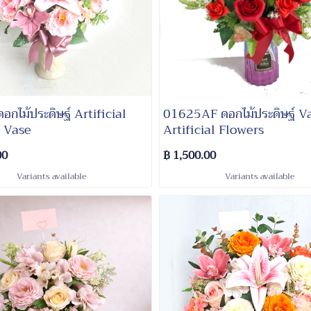
กไม้ประดิษฐ์ Artificial
01625AF​ ดอกไม้ประดิษฐ์ V
 Vase
Artificial Flowers
00
฿ 1,500.00
Variants available
Variants available