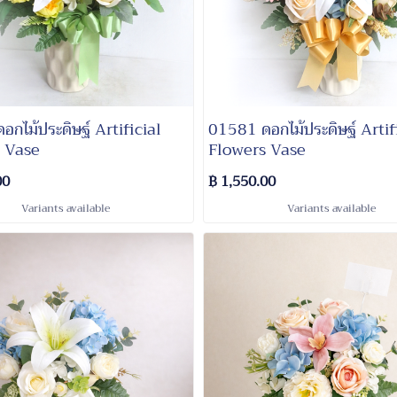
01581 ดอกไม้ประดิษฐ์ Artif
 Vase
Flowers Vase
00
฿ 1,550.00
Variants available
Variants available