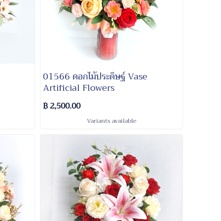
01566 ดอกไม้ประดิษฐ์ Vase
Artificial Flowers
฿ 2,500.00
Variants available