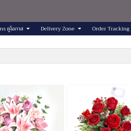
ns ดูโอกาส
Delivery Zone
Order Tracking