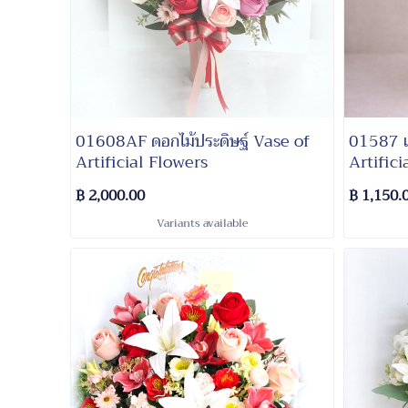
01608AF​ ดอกไม้ประดิษฐ์ Vase of
01587 แ
Artificial Flowers
Artifici
฿ 2,000.00
฿ 1,150.
Variants available