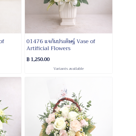
of
01476 แจกันประดิษฐ์ Vase of
Artificial Flowers
฿ 1,250.00
Variants available