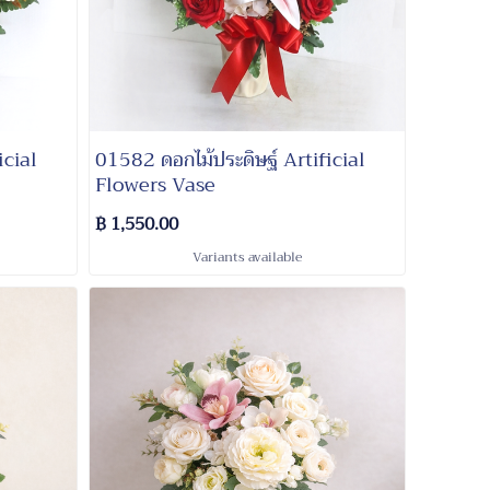
icial
01582 ดอกไม้ประดิษฐ์ Artificial
Flowers Vase
฿ 1,550.00
Variants available