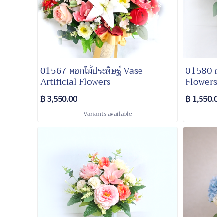
01567 ดอกไม้ประดิษฐ์ Vase
01580 ดอกไม้ประดิษฐ์ Artificial
Artificial Flowers
Flowers
฿ 3,550.00
฿ 1,550.
Variants available