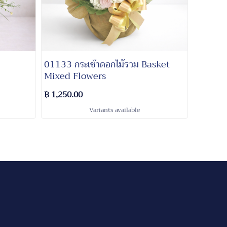
01133 กระเช้าดอกไม้รวม Basket
Mixed Flowers
฿ 1,250.00
Variants available