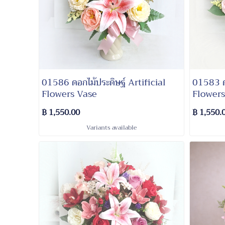
01586 ดอกไม้ประดิษฐ์ Artificial
01583 ดอ
Flowers Vase
Flowers
฿ 1,550.00
฿ 1,550.
Variants available