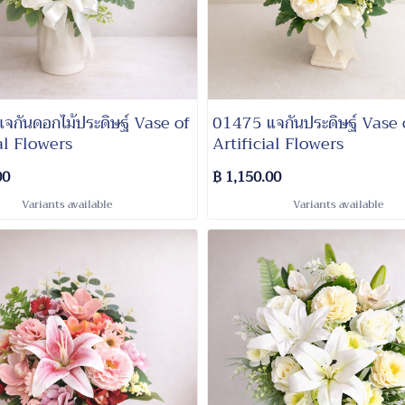
จกันดอกไม้ประดิษฐ์ Vase of
01475 แจกันประดิษฐ์ Vase 
al Flowers
Artificial Flowers
00
฿ 1,150.00
Variants available
Variants available