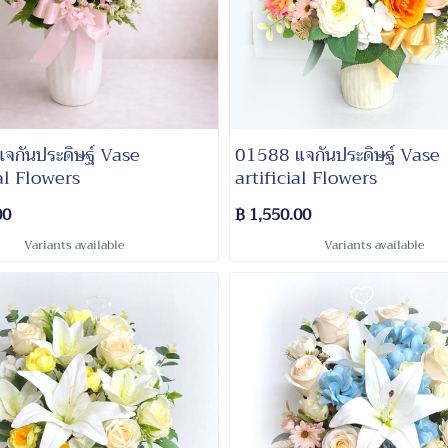
จกันประดิษฐ์ Vase
01588 แจกันประดิษฐ์ Vase
al Flowers
artificial Flowers
00
฿ 1,550.00
Variants available
Variants available