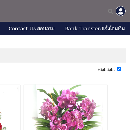
Contact Us สอบถาม
Bank Transfer/แจ้งโอนเงิน
Highlight