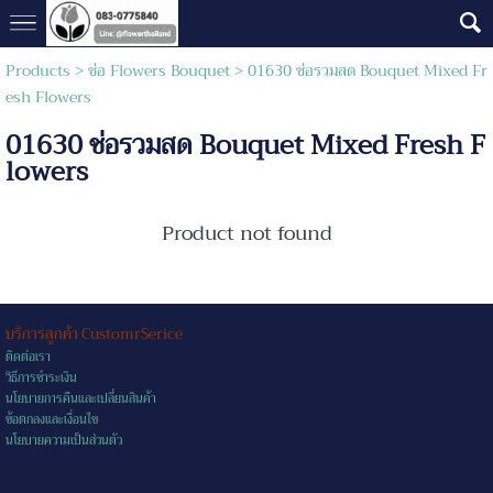
Products
>
ช่อ Flowers Bouquet
> 01630 ช่อรวมสด Bouquet Mixed Fr
esh Flowers
01630 ช่อรวมสด Bouquet Mixed Fresh F
lowers
Product not found
บริการลูกค้า CustomrSerice
ติดต่อเรา
วิธีการชำระเงิน
นโยบายการคืนและเปลี่ยนสินค้า
ข้อตกลงและเงื่อนไข
นโยบายความเป็นส่วนตัว