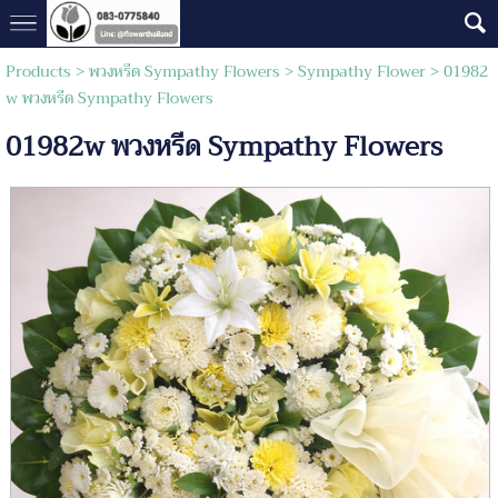
Products
>
พวงหรีด Sympathy Flowers
>
Sympathy Flower
> 01982
w พวงหรีด​ Sympathy​ Flowers
01982w พวงหรีด​ Sympathy​ Flowers