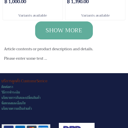
฿ 1,000.00
฿ 1,390.00
Variants available
Variants available
SHOW MORE
Article contents or product description and details.
Please enter some text …
บริการลูกค้า CustomrSerice
ติดต่อเรา
วิธีการชำระเงิน
นโยบายการคืนและเปลี่ยนสินค้า
ข้อตกลงและเงื่อนไข
นโยบายความเป็นส่วนตัว