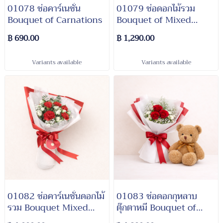
01078 ช่อคาร์เนชั่น
01079 ช่อดอกไม้รวม
Bouquet of Carnations
Bouquet of Mixed
Flowers
฿ 690.00
฿ 1,290.00
Variants available
Variants available
01082 ช่อคาร์เนชั่นดอกไม้
01083 ช่อดอกกุหลาบ
รวม Bouquet Mixed
ตุ๊กตาหมี Bouquet of
Flowers
Roses and Teddy Bear