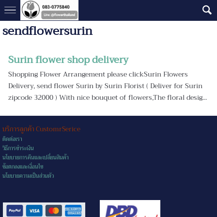
sendflowersurin
Surin flower shop delivery
Shopping Flower Arrangement please clickSurin Flowers
Delivery, send flower Surin by Surin Florist ( Deliver for Surin
zipcode 32000 ) With nice bouquet of flowers,The floral desig...
บริการลูกค้า CustomrSerice
ติดต่อเรา
วิธีการชำระเงิน
นโยบายการคืนและเปลี่ยนสินค้า
ข้อตกลงและเงื่อนไข
นโยบายความเป็นส่วนตัว