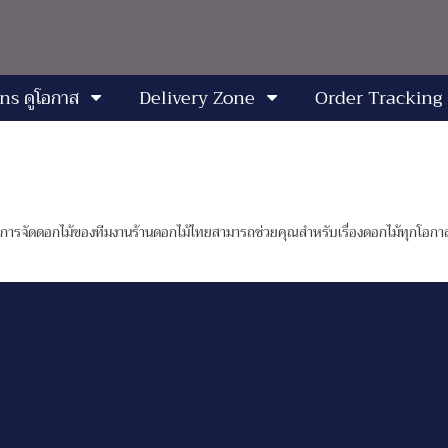
ns ดูโอกาส
Delivery Zone
Order Tracking
น์การจัดดอกไม้ของทีมงานร้านดอกไม้ไทยสามารถช่วยคุณสำหรับเรื่องดอกไม้ทุกโอกาสพิ