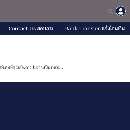
Contact Us สอบถาม
Bank Transfer/แจ้งโอนเงิน
เศษที่คุณต้องการ ไม่ว่าจะเป็นงานวัน...