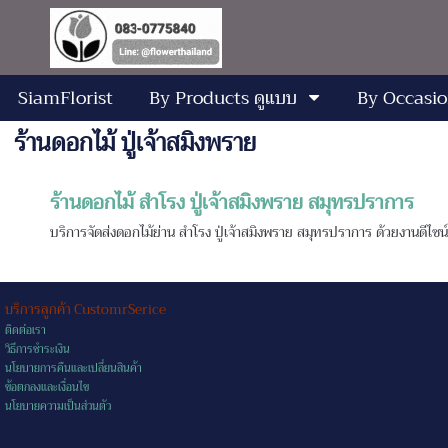
SiamFlorist
By Products ดูแบบ
By Occasio
ร้านดอกไม้ ปู่เจ้าสมิงพราย
ร้านดอกไม้ สำโรง ปู่เจ้าสมิงพราย สมุทรปราการ
บริการจัดส่งดอกไม้ย่าน สำโรง ปู่เจ้าสมิงพราย สมุทรปราการ ด้วยงานดีไซ
บริการลูกค้า CustomrSerice
ติดต่อเรา
วิธีการชำระเงิน
นโยบายการคืนและเปลี่ยนสินค้า
ข้อตกลงและเงื่อนไข
นโยบายความเป็นส่วนตัว