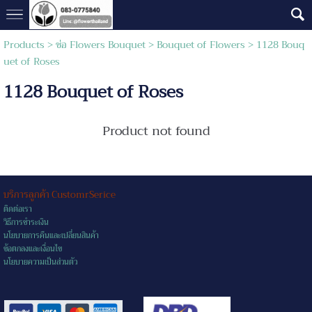
Products
>
ช่อ Flowers Bouquet
>
Bouquet of Flowers
> 1128 Bouq
uet of Roses
1128 Bouquet of Roses
Product not found
บริการลูกค้า CustomrSerice
ติดต่อเรา
วิธีการชำระเงิน
นโยบายการคืนและเปลี่ยนสินค้า
ข้อตกลงและเงื่อนไข
นโยบายความเป็นส่วนตัว