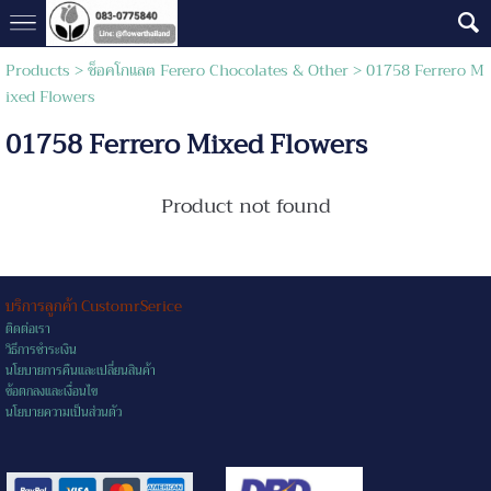
Products
>
ช็อคโกแลต Ferero Chocolates & Other
> 01758 Ferrero M
ixed Flowers
01758 Ferrero Mixed Flowers
Product not found
บริการลูกค้า CustomrSerice
ติดต่อเรา
วิธีการชำระเงิน
นโยบายการคืนและเปลี่ยนสินค้า
ข้อตกลงและเงื่อนไข
นโยบายความเป็นส่วนตัว