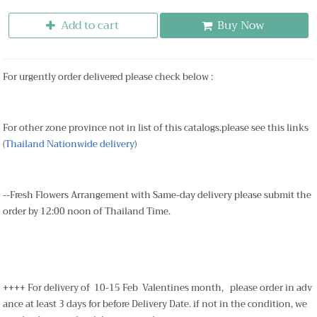
Add to cart
Buy Now
For urgently order delivered please check below :
For other zone province not in list of this catalogs.please see this links
(
Thailand Nationwide delivery
)
--Fresh Flowers Arrangement with Same-day delivery please submit the
order by 12:00 noon of Thailand Time.
++++ For delivery of 10-15 Feb Valentines month, please order in adv
ance at least 3 days for before Delivery Date. if not in the condition, we