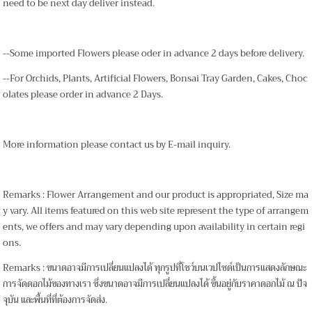
need to be next day deliver instead.
--Some imported Flowers please oder in advance 2 days before delivery.
--For Orchids, Plants, Artificial Flowers, Bonsai Tray Garden, Cakes, Choc
olates please order in advance 2 Days.
More information please contact us by E-mail inquiry.
Remarks : Flower Arrangement and our product is appropriated, Size ma
y vary. All items featured on this web site represent the type of arrangem
ents, we offers and may vary depending upon availability in certain regi
ons.
Remarks : ขนาดอาจมีการเปลี่ยนแปลงได้ ทุกรูปที่โชว์บนเวปไซด์เป็นการแสดงลักษณะ
การจัดดอกไม้ของทางเรา ซึ่งขนาดอาจมีการเปลี่ยนแปลงได้ ขึ้นอยู่กับราคาดอกไม้ ณ ปัจ
จุบัน และพื้นที่ที่ต้องการจัดส่ง.