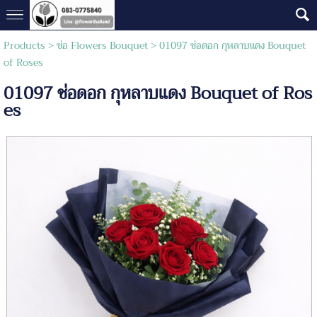
Products
>
ช่อ Flowers Bouquet
> 01097 ช่อดอก กุหลาบแดง Bouquet
of Roses
01097 ช่อดอก กุหลาบแดง Bouquet of Ros
es