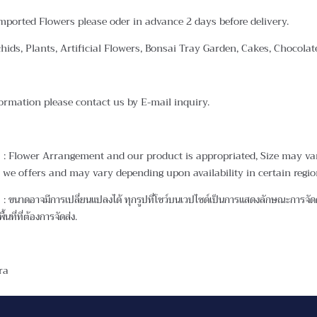
mported Flowers please oder in advance 2 days before delivery.
chids, Plants, Artificial Flowers, Bonsai Tray Garden, Cakes, Chocola
ormation please contact us by E-mail inquiry.
: Flower Arrangement and our product is appropriated, Size may vary.
 we offers and may vary depending upon availability in certain regio
 ขนาดอาจมีการเปลี่ยนแปลงได้ ทุกรูปที่โชว์บนเวปไซด์เป็นการแสดงลักษณะการจัดดอ
ื้นที่ที่ต้องการจัดส่ง.
ra