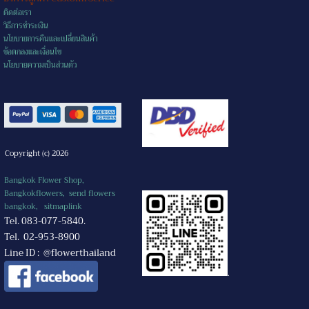
ติดต่อเรา
วิธีการชำระเงิน
นโยบายการคืนและเปลี่ยนสินค้า
ข้อตกลงและเงื่อนไข
นโยบายความเป็นส่วนตัว
Copyright (c) 2026
Bangkok Flower Shop,
Bangkokflowers, send flowers
bangkok,
sitmaplink
Tel. 083-077-5840.
Tel. 02-953-8900
Line ID : @flowerthailand
.