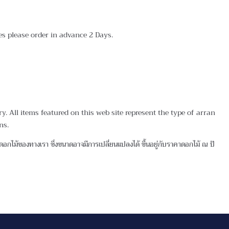
tes please order in advance 2 Days.
 All items featured on this web site represent the type of arran
ns.
กไม้ของทางเรา ซึ่งขนาดอาจมีการเปลี่ยนแปลงได้ ขึ้นอยู่กับราคาดอกไม้ ณ ปั