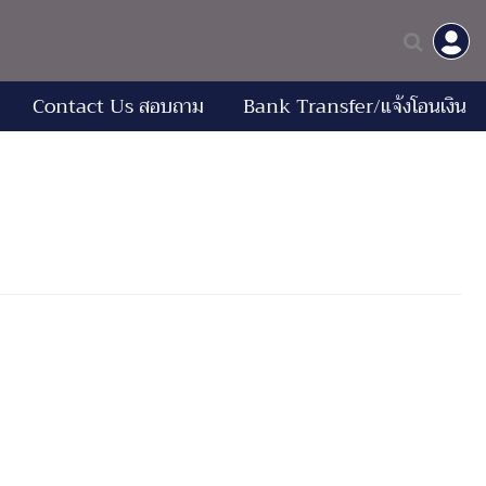
Contact Us สอบถาม
Bank Transfer/แจ้งโอนเงิน