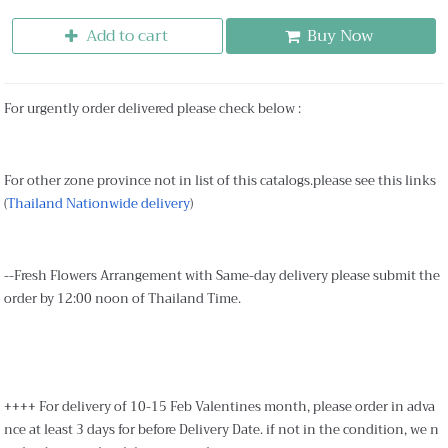
Add to cart
Buy Now
For urgently order delivered please check below :
For other zone province not in list of this catalogs.please see this links
(
Thailand Nationwide delivery
)
--Fresh Flowers Arrangement with Same-day delivery please submit the
order by 12:00 noon of Thailand Time.
++++ For delivery of 10-15 Feb Valentines month, please order in adva
nce at least 3 days for before Delivery Date. if not in the condition, we n