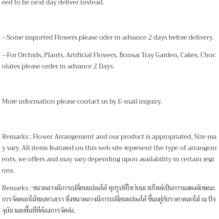
eed to be next day deliver instead.
--Some imported Flowers please oder in advance 2 days before delivery.
--For Orchids, Plants, Artificial Flowers, Bonsai Tray Garden, Cakes, Choc
olates please order in advance 2 Days.
More information please contact us by E-mail inquiry.
Remarks : Flower Arrangement and our product is appropriated, Size ma
y vary. All items featured on this web site represent the type of arrangem
ents, we offers and may vary depending upon availability in certain regi
ons.
Remarks : ขนาดอาจมีการเปลี่ยนแปลงได้ ทุกรูปที่โชว์บนเวปไซด์เป็นการแสดงลักษณะ
การจัดดอกไม้ของทางเรา ซึ่งขนาดอาจมีการเปลี่ยนแปลงได้ ขึ้นอยู่กับราคาดอกไม้ ณ ปัจ
จุบัน และพื้นที่ที่ต้องการจัดส่ง.