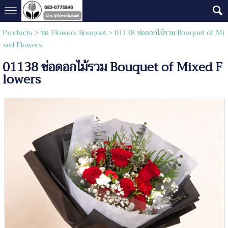
Products
>
ช่อ Flowers Bouquet
> 01138 ช่อดอกไม้รวม Bouquet of Mi
xed Flowers
01138 ช่อดอกไม้รวม Bouquet of Mixed F
lowers