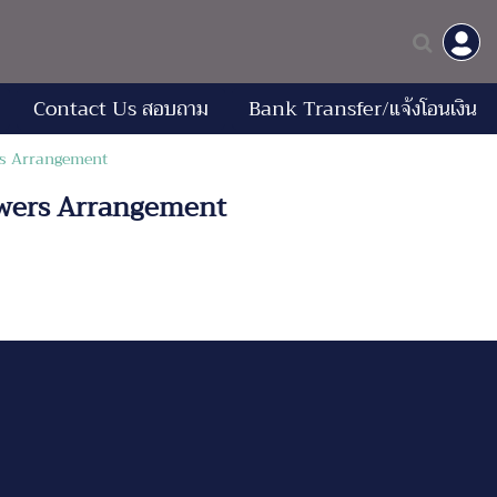
Contact Us สอบถาม
Bank Transfer/แจ้งโอนเงิน
ers Arrangement
Flowers Arrangement