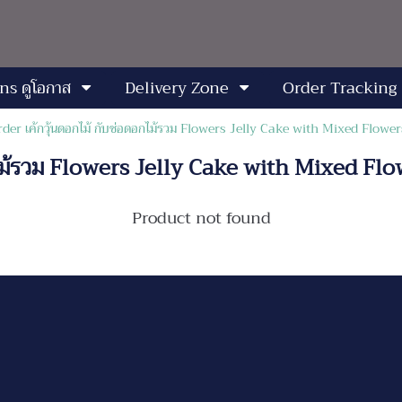
ns ดูโอกาส
Delivery Zone
Order Tracking
er เค้กวุ้นดอกไม้ กับช่อดอกไม้รวม Flowers Jelly Cake with Mixed Flow
อกไม้รวม Flowers Jelly Cake with Mixed 
Product not found