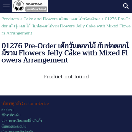
Products
>
Cake and Flowers เค้กและดอกไม้พร้อมจัดส่ง
> 01276 Pre-Or
der เค้กวุ้นดอกไม้ กับช่อดอกไม้รวม Flowers Jelly Cake with Mixed Flowe
rs Arrangement
01276 Pre-Order เค้กวุ้นดอกไม้ กับช่อดอกไ
ม้รวม Flowers Jelly Cake with Mixed Fl
owers Arrangement
Product not found
บริการลูกค้า CustomrSerice
ติดต่อเรา
วิธีการชำระเงิน
นโยบายการคืนและเปลี่ยนสินค้า
ข้อตกลงและเงื่อนไข