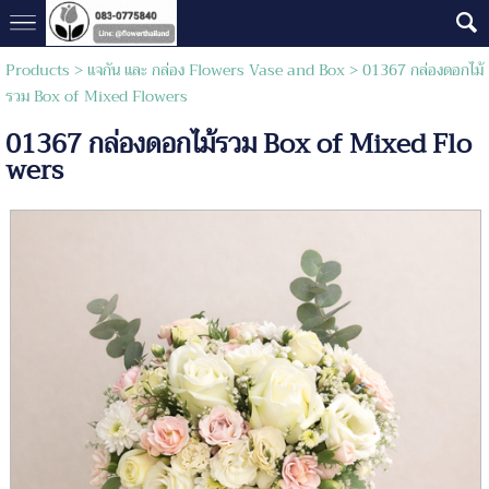
Products
>
แจกัน และ กล่อง Flowers Vase and Box
> 01367 กล่องดอกไม้
รวม Box of Mixed Flowers
01367 กล่องดอกไม้รวม Box of Mixed Flo
wers