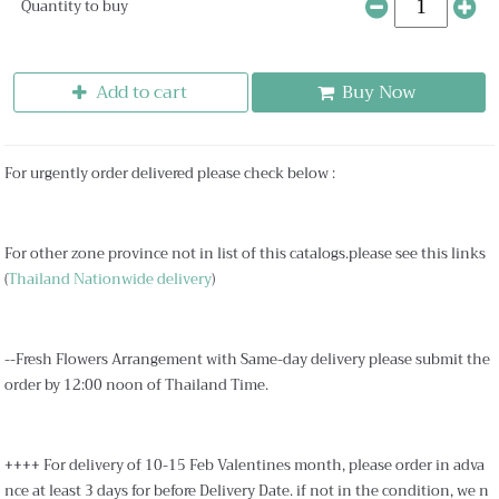
Quantity to buy
Add to cart
Buy Now
For urgently order delivered please check below :
For other zone province not in list of this catalogs.please see this links
(
Thailand Nationwide delivery
)
--Fresh Flowers Arrangement with Same-day delivery please submit the
order by 12:00 noon of Thailand Time.
++++ For delivery of 10-15 Feb Valentines month, please order in adva
nce at least 3 days for before Delivery Date. if not in the condition, we n