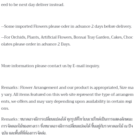
eed to be next day deliver instead.
--Some imported Flowers please oder in advance 2 days before delivery.
--For Orchids, Plants, Artificial Flowers, Bonsai Tray Garden, Cakes, Choc
olates please order in advance 2 Days.
More information please contact us by E-mail inquiry.
Remarks : Flower Arrangement and our product is appropriated, Size ma
y vary. All items featured on this web site represent the type of arrangem
ents, we offers and may vary depending upon availability in certain regi
ons.
Remarks : ขนาดอาจมีการเปลี่ยนแปลงได้ ทุกรูปที่โชว์บนเวปไซด์เป็นการแสดงลักษณะ
การจัดดอกไม้ของทางเรา ซึ่งขนาดอาจมีการเปลี่ยนแปลงได้ ขึ้นอยู่กับราคาดอกไม้ ณ ปัจ
จุบัน และพื้นที่ที่ต้องการจัดส่ง.