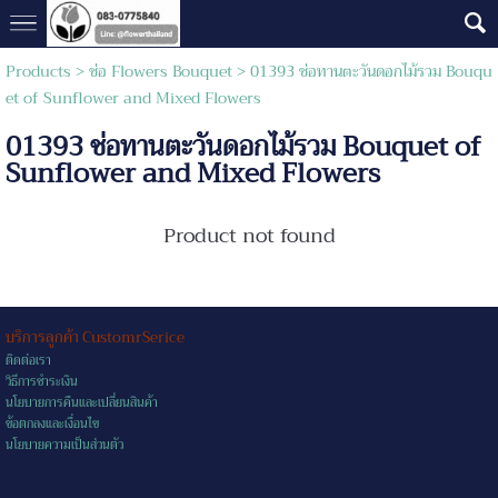
Products
>
ช่อ Flowers Bouquet
> 01393 ช่อทานตะวันดอกไม้รวม Bouqu
et of Sunflower and Mixed Flowers
01393 ช่อทานตะวันดอกไม้รวม Bouquet of
Sunflower and Mixed Flowers
Product not found
บริการลูกค้า CustomrSerice
ติดต่อเรา
วิธีการชำระเงิน
นโยบายการคืนและเปลี่ยนสินค้า
ข้อตกลงและเงื่อนไข
นโยบายความเป็นส่วนตัว