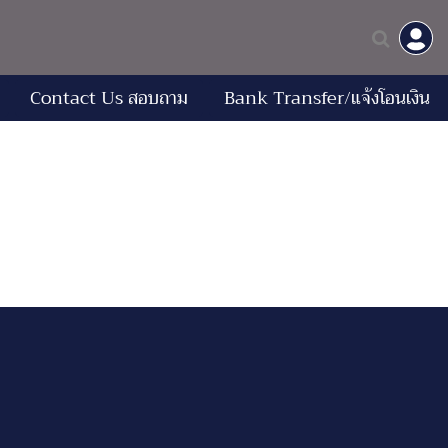
Contact Us สอบถาม
Bank Transfer/แจ้งโอนเงิน