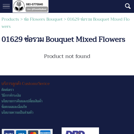
Products
>
ช่อ Flowers Bouquet
> 01629 ช่อรวม Bouquet Mixed Flo
wers
01629 ช่อรวม Bouquet Mixed Flowers
Product not found
บริการลูกค้า CustomrSerice
ติดต่อเรา
วิธีการชำระเงิน
นโยบายการคืนและเปลี่ยนสินค้า
ข้อตกลงและเงื่อนไข
นโยบายความเป็นส่วนตัว