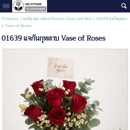
Products
>
แจกัน และ กล่อง Flowers Vase and Box
> 01639 แจกันกุหลา
บ Vase of Roses
01639 แจกันกุหลาบ Vase of Roses