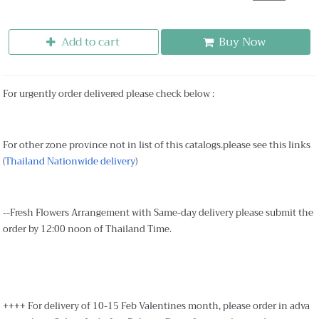
Add to cart
Buy Now
For urgently order delivered please check below :
For other zone province not in list of this catalogs.please see this links
(
Thailand Nationwide delivery
)
--Fresh Flowers Arrangement with Same-day delivery please submit the
order by 12:00 noon of Thailand Time.
++++ For delivery of 10-15 Feb Valentines month, please order in adva