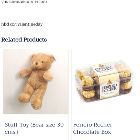
จุบัน และพื้นที่ที่ต้องการจัดส่ง.
hbd cog
valentineday
Related Products
Stuff Toy (Bear size 30
Ferrero Rocher
cms.)
Chocolate Box