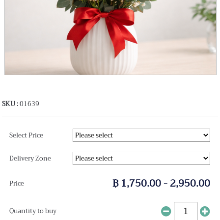
SKU :
01639
Select Price
Delivery Zone
฿ 1,750.00 - 2,950.00
Price
Quantity to buy