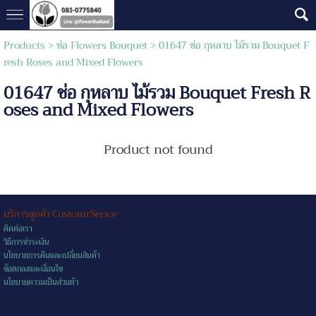
Products
>
ช่อ Flowers Bouquet
> 01647 ช่อ กุหลาบ ไม้รวม Bouquet F
resh Roses and Mixed Flowers
01647 ช่อ กุหลาบ ไม้รวม Bouquet Fresh R
oses and Mixed Flowers
Product not found
บริการลูกค้า CustomrSerice
ติดต่อเรา
วิธีการชำระเงิน
นโยบายการคืนและเปลี่ยนสินค้า
ข้อตกลงและเงื่อนไข
นโยบายความเป็นส่วนตัว