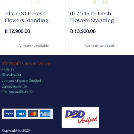
01753STF Fresh
01754STF Fresh
Flowers Standing
Flowers Standing
฿ 12,900.00
฿ 13,900.00
Variants available
Variants available
บริการลูกค้า CustomrSerice
ติดต่อเรา
วิธีการชำระเงิน
นโยบายการคืนและเปลี่ยนสินค้า
ข้อตกลงและเงื่อนไข
นโยบายความเป็นส่วนตัว
Copyright (c) 2026