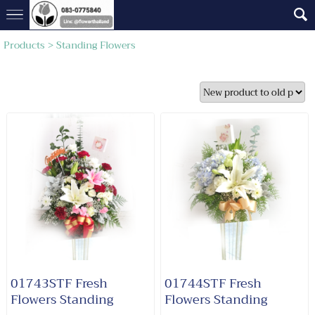
Products
>
Standing Flowers
01743STF Fresh
01744STF Fresh
Flowers Standing
Flowers Standing