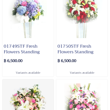
01749STF Fresh
01750STF Fresh
Flowers Standing
Flowers Standing
฿ 6,500.00
฿ 6,500.00
Variants available
Variants available