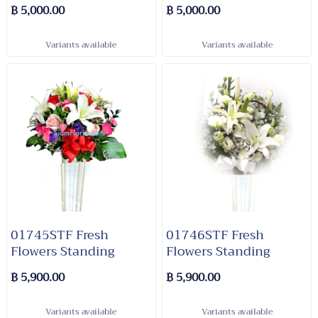
฿ 5,000.00
฿ 5,000.00
Variants available
Variants available
01745STF Fresh
01746STF Fresh
Flowers Standing
Flowers Standing
฿ 5,900.00
฿ 5,900.00
Variants available
Variants available