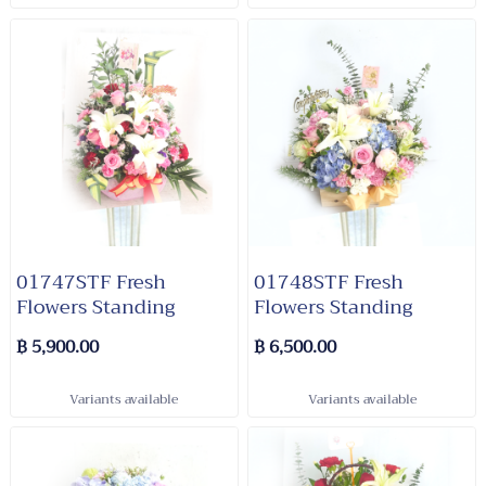
01747STF Fresh
01748STF Fresh
Flowers Standing
Flowers Standing
฿ 5,900.00
฿ 6,500.00
Variants available
Variants available