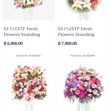
01751STF Fresh
01752STF Fresh
Flowers Standing
Flowers Standing
฿ 6,900.00
฿ 7,900.00
Variants available
Variants available