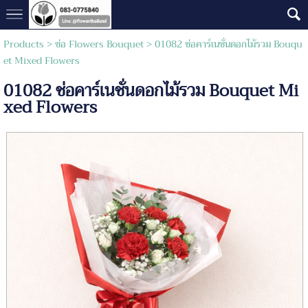
Products
>
ช่อ Flowers Bouquet
> 01082 ช่อคาร์เนชั่นดอกไม้รวม Bouqu
et Mixed Flowers
01082 ช่อคาร์เนชั่นดอกไม้รวม Bouquet Mi
xed Flowers