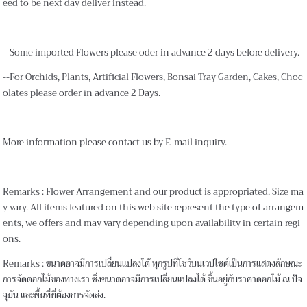
eed to be next day deliver instead.
--Some imported Flowers please oder in advance 2 days before delivery.
--For Orchids, Plants, Artificial Flowers, Bonsai Tray Garden, Cakes, Choc
olates please order in advance 2 Days.
More information please contact us by E-mail inquiry.
Remarks : Flower Arrangement and our product is appropriated, Size ma
y vary. All items featured on this web site represent the type of arrangem
ents, we offers and may vary depending upon availability in certain regi
ons.
Remarks : ขนาดอาจมีการเปลี่ยนแปลงได้ ทุกรูปที่โชว์บนเวปไซด์เป็นการแสดงลักษณะ
การจัดดอกไม้ของทางเรา ซึ่งขนาดอาจมีการเปลี่ยนแปลงได้ ขึ้นอยู่กับราคาดอกไม้ ณ ปัจ
จุบัน และพื้นที่ที่ต้องการจัดส่ง.