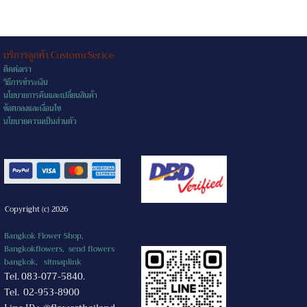
บริการลูกค้า CustomrSerice
ติดต่อเรา
วิธีการชำระเงิน
นโยบายการคืนและเปลี่ยนสินค้า
ข้อตกลงและเงื่อนไข
นโยบายความเป็นส่วนตัว
Copyright (c) 2026
Bangkok Flower Shop,
Bangkokflowers, send flowers
bangkok,
sitmaplink
Tel. 083-077-5840.
Tel. 02-953-8900