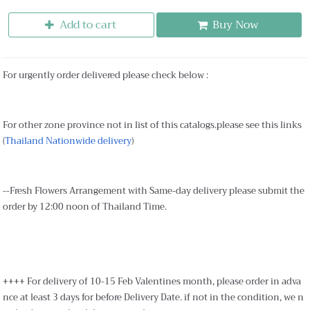
Add to cart
Buy Now
For urgently order delivered please check below :
For other zone province not in list of this catalogs.please see this links
(
Thailand Nationwide delivery
)
--Fresh Flowers Arrangement with Same-day delivery please submit the
order by 12:00 noon of Thailand Time.
++++ For delivery of 10-15 Feb Valentines month, please order in adva
nce at least 3 days for before Delivery Date. if not in the condition, we n