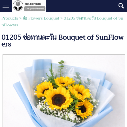
Products
>
ช่อ Flowers Bouquet
> 01205 ช่อทานตะวัน Bouquet of Su
nFlowers
01205 ช่อทานตะวัน Bouquet of SunFlow
ers