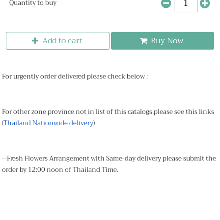
Quantity to buy
Add to cart
Buy Now
For urgently order delivered please check below :
For other zone province not in list of this catalogs.please see this links
(
Thailand Nationwide delivery
)
--Fresh Flowers Arrangement with Same-day delivery please submit the
order by 12:00 noon of Thailand Time.