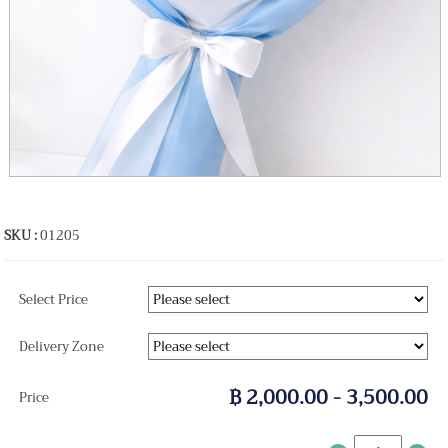
SKU :
01205
Select Price
Delivery Zone
฿ 2,000.00 - 3,500.00
Price