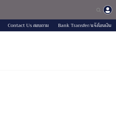
Contact Us สอบถาม
Bank Transfer/แจ้งโอนเงิน