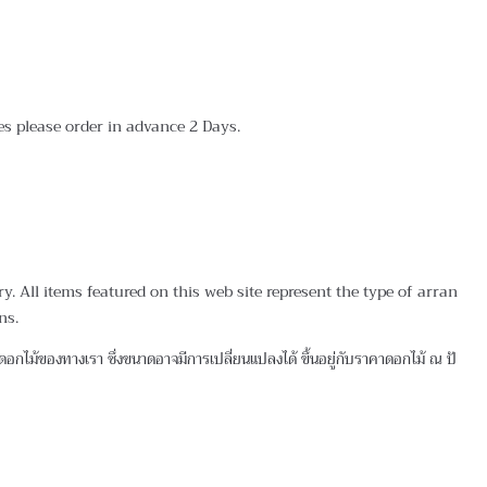
tes please order in advance 2 Days.
 All items featured on this web site represent the type of arran
ns.
กไม้ของทางเรา ซึ่งขนาดอาจมีการเปลี่ยนแปลงได้ ขึ้นอยู่กับราคาดอกไม้ ณ ปั