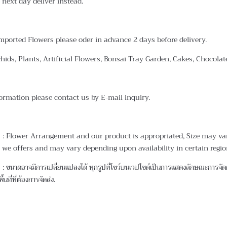
 next day deliver instead.
mported Flowers please oder in advance 2 days before delivery.
chids, Plants, Artificial Flowers, Bonsai Tray Garden, Cakes, Chocola
ormation please contact us by E-mail inquiry.
: Flower Arrangement and our product is appropriated, Size may vary.
 we offers and may vary depending upon availability in certain regio
 ขนาดอาจมีการเปลี่ยนแปลงได้ ทุกรูปที่โชว์บนเวปไซด์เป็นการแสดงลักษณะการจัดดอ
ื้นที่ที่ต้องการจัดส่ง.