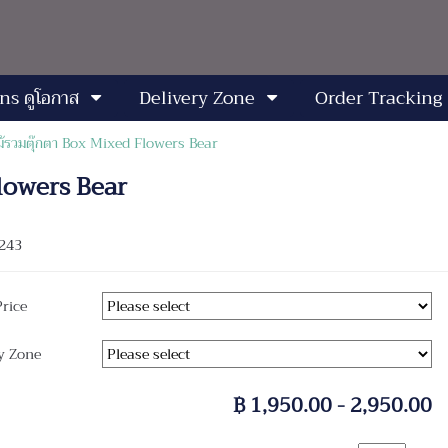
ns ดูโอกาส
Delivery Zone
Order Tracking
้รวมตุ๊กตา Box Mixed Flowers Bear
Flowers Bear
243
Price
y Zone
฿ 1,950.00 - 2,950.00